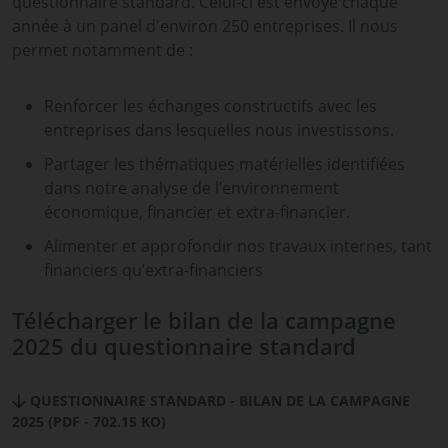
questionnaire standard. Celui-ci est envoyé chaque
année à un panel d'environ 250 entreprises. Il nous
permet notamment de :
Renforcer les échanges constructifs avec les
entreprises dans lesquelles nous investissons.
Partager les thématiques matérielles identifiées
dans notre analyse de l’environnement
économique, financier et extra-financier.
Alimenter et approfondir nos travaux internes, tant
financiers qu’extra-financiers
Télécharger le bilan de la campagne
2025 du questionnaire standard
QUESTIONNAIRE STANDARD - BILAN DE LA CAMPAGNE
2025 (PDF - 702.15 KO)