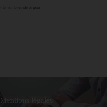
dre de ma demande et pour
Mentions légales