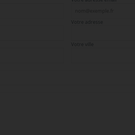
Votre adresse
Votre ville