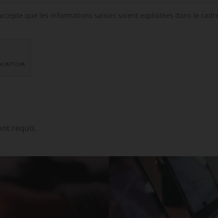
'accepte que les informations saisies soient exploitées dans le ca
nt requis.