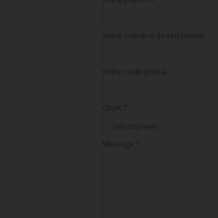
Votre numéro de téléphone
Votre code postal
Objet *
- Sélectionner -
Message *