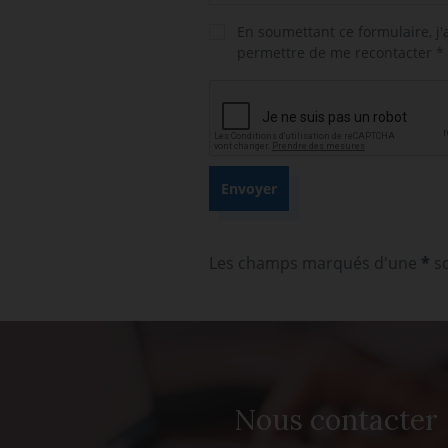
En soumettant ce formulaire, j
permettre de me recontacter *
Les champs marqués d'une
*
so
Nous contacter