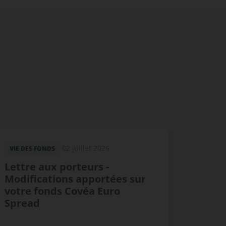
02 juillet 2026
VIE DES FONDS
Lettre aux porteurs -
Modifications apportées sur
votre fonds Covéa Euro
Spread