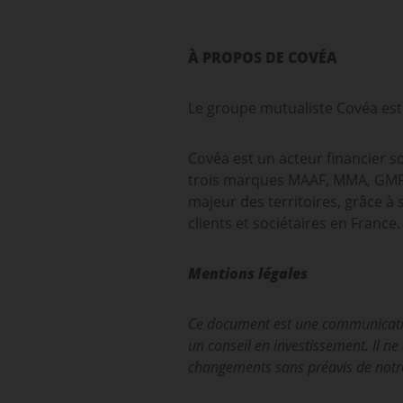
À PROPOS DE COVÉA
Le groupe mutualiste Covéa est
Covéa est un acteur financier s
trois marques MAAF, MMA, GMF 
majeur des territoires, grâce à
clients et sociétaires en France.
Mentions légales
Ce document est une communication 
un conseil en investissement. Il n
changements sans préavis de notre