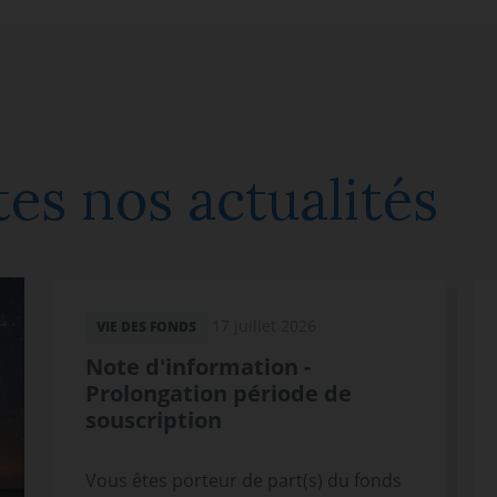
es nos actualités
17 juillet 2026
VIE DES FONDS
Note d'information -
Prolongation période de
souscription
Vous êtes porteur de part(s) du fonds