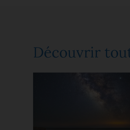
Découvrir tout