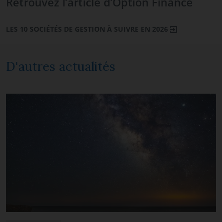
Retrouvez l’article d’Option Finance
LES 10 SOCIÉTÉS DE GESTION À SUIVRE EN 2026
D'autres actualités