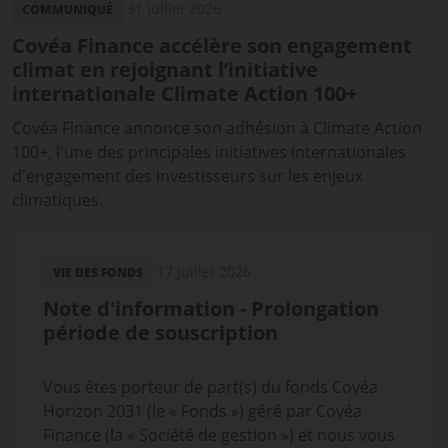
31 juillet 2026
COMMUNIQUÉ
Covéa Finance accélère son engagement
climat en rejoignant l’initiative
internationale Climate Action 100+
Covéa Finance annonce son adhésion à Climate Action
100+, l'une des principales initiatives internationales
d'engagement des investisseurs sur les enjeux
climatiques.
17 juillet 2026
VIE DES FONDS
Note d'information - Prolongation
période de souscription
Vous êtes porteur de part(s) du fonds Covéa
Horizon 2031 (le « Fonds ») géré par Covéa
Finance (la « Société de gestion ») et nous vous