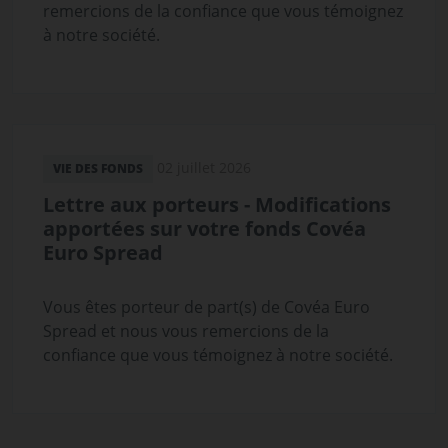
remercions de la confiance que vous témoignez
à notre société.
02 juillet 2026
VIE DES FONDS
Lettre aux porteurs - Modifications
apportées sur votre fonds Covéa
Euro Spread
Vous êtes porteur de part(s) de Covéa Euro
Spread et nous vous remercions de la
confiance que vous témoignez à notre société.