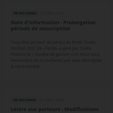
17 juillet 2026
VIE DES FONDS
Note d'information - Prolongation
période de souscription
Vous êtes porteur de part(s) du fonds Covéa
Horizon 2031 (le « Fonds ») géré par Covéa
Finance (la « Société de gestion ») et nous vous
remercions de la confiance que vous témoignez
à notre société.
02 juillet 2026
VIE DES FONDS
Lettre aux porteurs - Modifications