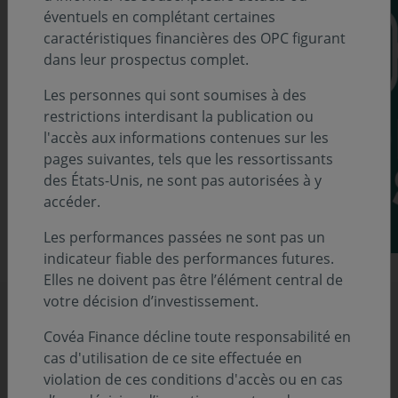
éventuels en complétant certaines
caractéristiques financières des OPC figurant
dans leur prospectus complet.
Les personnes qui sont soumises à des
restrictions interdisant la publication ou
l'accès aux informations contenues sur les
pages suivantes, tels que les ressortissants
des États-Unis, ne sont pas autorisées à y
accéder.
Les performances passées ne sont pas un
indicateur fiable des performances futures.
Elles ne doivent pas être l’élément central de
votre décision d’investissement.
Plus d'actualités
Covéa Finance décline toute responsabilité en
cas d'utilisation de ce site effectuée en
violation de ces conditions d'accès ou en cas