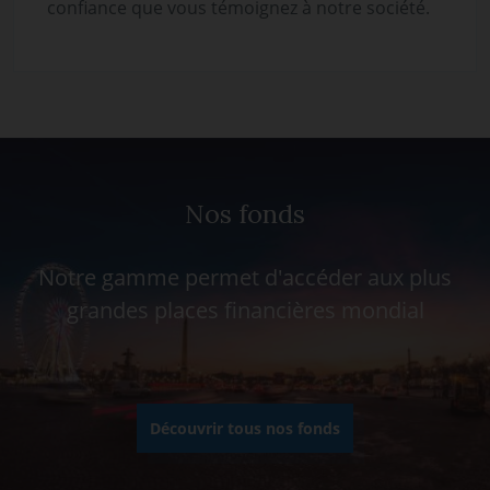
confiance que vous témoignez à notre société.
Nos fonds
Notre gamme permet d'accéder aux plus
grandes places financières mondial
Découvrir tous nos fonds