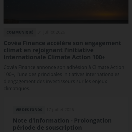
31 juillet 2026
COMMUNIQUÉ
Covéa Finance accélère son engagement
climat en rejoignant l’initiative
internationale Climate Action 100+
Covéa Finance annonce son adhésion à Climate Action
100+, l'une des principales initiatives internationales
d'engagement des investisseurs sur les enjeux
climatiques.
17 juillet 2026
VIE DES FONDS
Note d'information - Prolongation
période de souscription