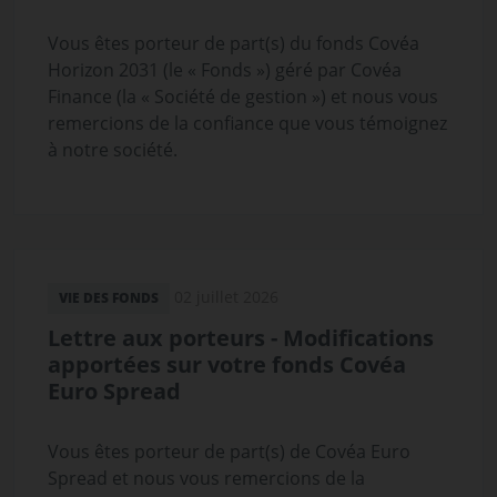
Vous êtes porteur de part(s) du fonds Covéa
Horizon 2031 (le « Fonds ») géré par Covéa
Finance (la « Société de gestion ») et nous vous
remercions de la confiance que vous témoignez
à notre société.
02 juillet 2026
VIE DES FONDS
Lettre aux porteurs - Modifications
apportées sur votre fonds Covéa
Euro Spread
Vous êtes porteur de part(s) de Covéa Euro
Spread et nous vous remercions de la