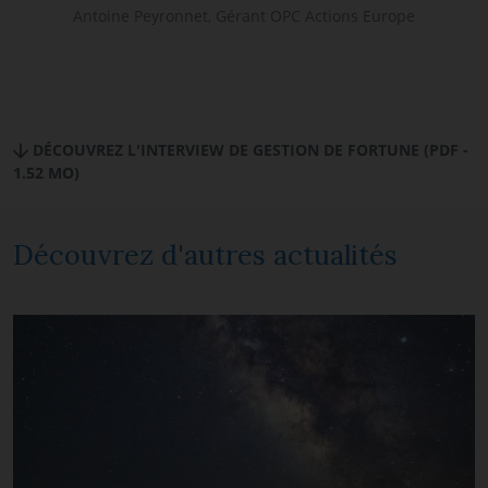
Antoine Peyronnet, Gérant OPC Actions Europe
DÉCOUVREZ L'INTERVIEW DE GESTION DE FORTUNE (PDF -
1.52 MO)
Découvrez d'autres actualités