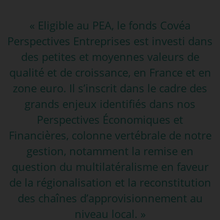
« Eligible au PEA, le fonds Covéa
Perspectives Entreprises est investi dans
des petites et moyennes valeurs de
qualité et de croissance, en France et en
zone euro. Il s’inscrit dans le cadre des
grands enjeux identifiés dans nos
Perspectives Économiques et
Financières, colonne vertébrale de notre
gestion, notamment la remise en
question du multilatéralisme en faveur
de la régionalisation et la reconstitution
des chaînes d’approvisionnement au
niveau local. »