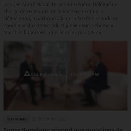
Jacques-André Nadal, Directeur Général Délégué en
charge des Gestions, de la Recherche et de la
Négociation, a participé à la dernière table ronde de
Zoom Invest ce mercredi 21 janvier sur le thème «
Marchés financiers : quel sera le cru 2026 ? »
22 décembre 2025
NOS FONDS
Samir Ramdane répond aux questions de