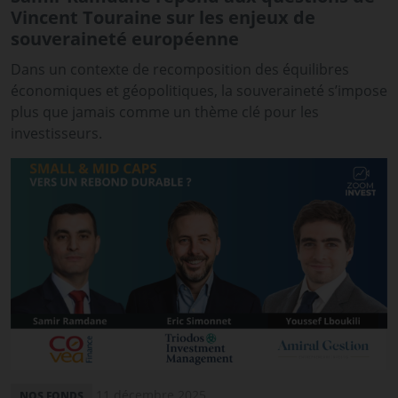
Vincent Touraine sur les enjeux de
souveraineté européenne
Dans un contexte de recomposition des équilibres
économiques et géopolitiques, la souveraineté s’impose
plus que jamais comme un thème clé pour les
investisseurs.
11 décembre 2025
NOS FONDS