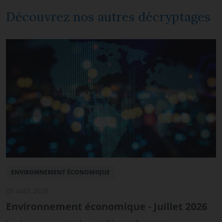
Découvrez nos autres décryptages
ENVIRONNEMENT ÉCONOMIQUE
05 août 2026
Environnement économique - Juillet 2026