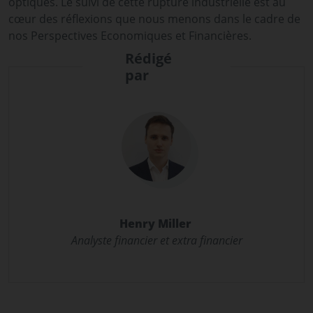
optiques. Le suivi de cette rupture industrielle est au
cœur des réflexions que nous menons dans le cadre de
nos Perspectives Economiques et Financières.
Rédigé
par
Henry Miller
Analyste financier et extra financier