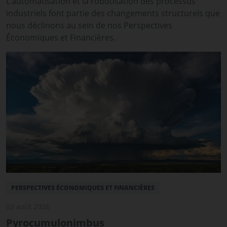
L’automatisation et la robotisation des processus
industriels font partie des changements structurels que
nous déclinons au sein de nos Perspectives
Économiques et Financières.
PERSPECTIVES ÉCONOMIQUES ET FINANCIÈRES
03 août 2026
Pyrocumulonimbus