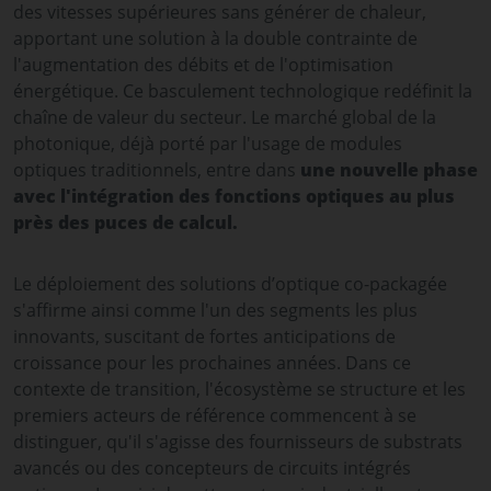
des vitesses supérieures sans générer de chaleur,
apportant une solution à la double contrainte de
l'augmentation des débits et de l'optimisation
énergétique. Ce basculement technologique redéfinit la
chaîne de valeur du secteur. Le marché global de la
photonique, déjà porté par l'usage de modules
optiques traditionnels, entre dans
une nouvelle phase
avec l'intégration des fonctions optiques au plus
près des puces de calcul.
Le déploiement des solutions d’optique co-packagée
s'affirme ainsi comme l'un des segments les plus
innovants, suscitant de fortes anticipations de
croissance pour les prochaines années. Dans ce
contexte de transition, l'écosystème se structure et les
premiers acteurs de référence commencent à se
distinguer, qu'il s'agisse des fournisseurs de substrats
avancés ou des concepteurs de circuits intégrés