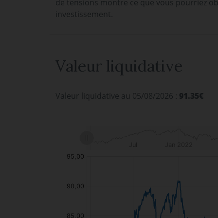
de tensions montre ce que vous pourriez ob
investissement.
Valeur liquidative
Valeur liquidative au 05/08/2026 :
91.35€