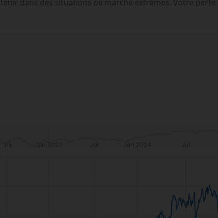
tenir dans des situations de marché extrêmes. Votre perte