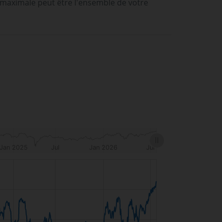
 maximale peut être l'ensemble de votre