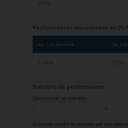
9.26%
Performances annualisées au 05/
sur 1 an annualisé
sur 3 a
13.42%
5.59%
Scénario de performance
Sélectionner un scénario :
Ce tableau montre les sommes que vous pourrie