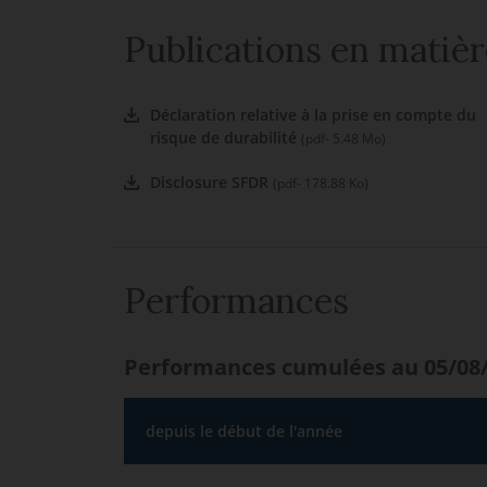
Publications en matièr
Déclaration relative à la prise en compte du
risque de durabilité
(pdf- 5.48 Mo)
Disclosure SFDR
(pdf- 178.88 Ko)
Performances
Performances cumulées au 05/08
depuis le début de l'année