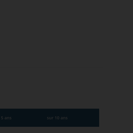
 5 ans
sur 10 ans