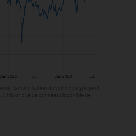
enir. La valorisation de votre épargne peut
s. L'historique de données disponible ne