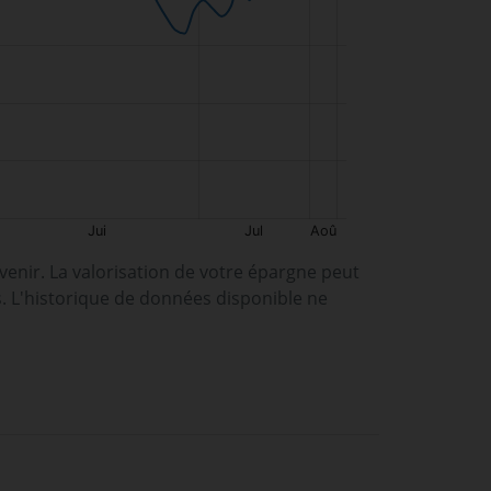
enir. La valorisation de votre épargne peut
s. L'historique de données disponible ne