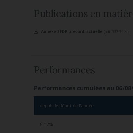
Publications en matièr
Annexe SFDR précontractuelle
(pdf- 333.74 Ko)
Performances
Performances cumulées au 06/08
depuis le début de l'année
6.17%