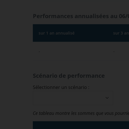
Performances annualisées au 06/
sur 1 an annualisé
sur 3 a
-
-
Scénario de performance
Sélectionner un scénario :
Ce tableau montre les sommes que vous pourrie