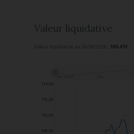
Valeur liquidative
Valeur liquidative au 06/08/2026 :
109.47€